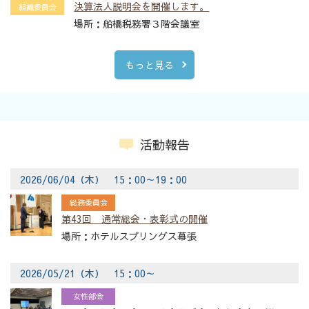
決算法人説明会を開催します。
組織委員会
船橋税務署３階会議室
もっと見る
活動報告
2026/06/04（木） 15：00～19：00
総務委員会
第43回 通常総会・表彰式の開催
ホテルスプリングス幕張
2026/05/21（木） 15：00～
女性部会