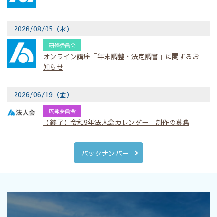
2026/08/05（水）
研修委員会
オンライン講座「年末調整・法定調書」に関するお
知らせ
2026/06/19（金）
広報委員会
【終了】令和9年法人会カレンダー 制作の募集
バックナンバー