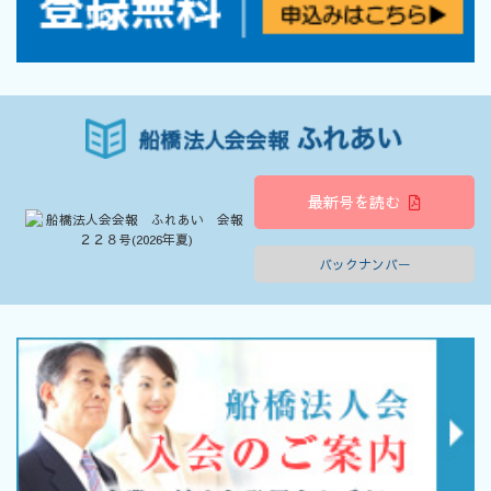
最新号を読む
バックナンバー