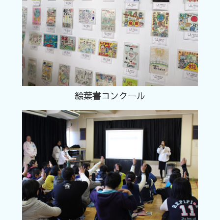
絵葉書コンクール