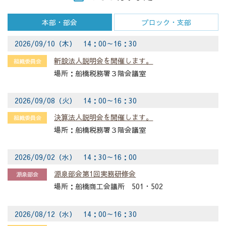
本部・部会
ブロック・支部
2026/09/10（木） 14：00～16：30
新設法人説明会を開催します。
組織委員会
船橋税務署３階会議室
2026/09/08（火） 14：00～16：30
決算法人説明会を開催します。
組織委員会
船橋税務署３階会議室
2026/09/02（水） 14：30～16：00
源泉部会第1回実務研修会
源泉部会
船橋商工会議所 501・502
2026/08/12（水） 14：00～16：30