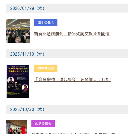
2026/01/29（木）
厚生委員会
新春記念講演会、新年賀詞交歓会を開催
2025/11/19（水）
組織委員会
「会員増強 決起集会」を開催しました!
2025/10/30（木）
広報委員会