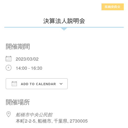
組織委員会
決算法人説明会
開催期間
2023/03/02
14:00 - 16:30
ADD TO CALENDAR
Download ICS
Google Calendar
開催場所
船橋市中央公民館
本町2-2-5, 船橋市, 千葉県, 2730005