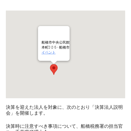
船橋市中央公民館
本町2-2-5 - 船橋市
イベント
決算を迎えた法人を対象に、次のとおり「決算法人説明
会」を開催します。
決算時に注意すべき事項について、船橋税務署の担当官