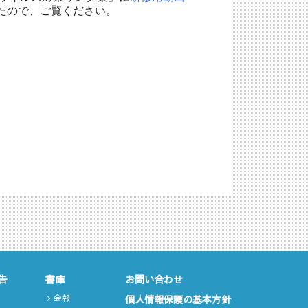
たので、ご覧ください。
告
書庫
お問い合わせ
会報
個人情報保護の基本方針