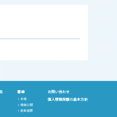
告
書庫
お問い合わせ
会報
個人情報保護の基本方針
情報公開
表彰経歴