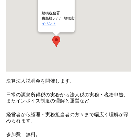
船橋税務署
東船橋5-7-7 - 船橋市
イベント
決算法人説明会を開催します。
日常の源泉所得税の実務から法人税の実務・税務申告、
またインボイス制度の理解と運営など
経営者から経理・実務担当者の方々まで幅広く理解が深
められます。
参加費 無料。