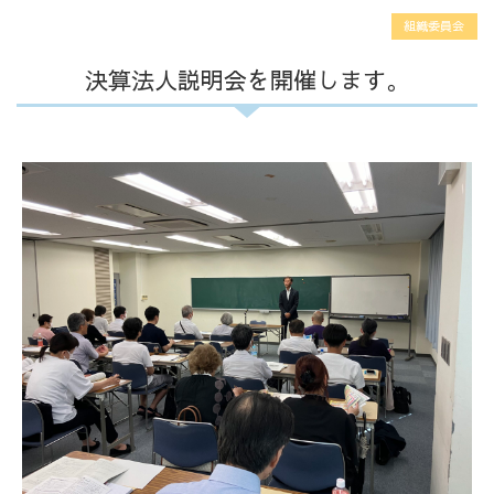
組織委員会
決算法人説明会を開催します。