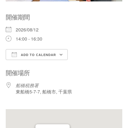
開催期間
2026/08/12
14:00 - 16:30
ADD TO CALENDAR
Download ICS
Google Calendar
開催場所
船橋税務署
東船橋5-7-7, 船橋市, 千葉県