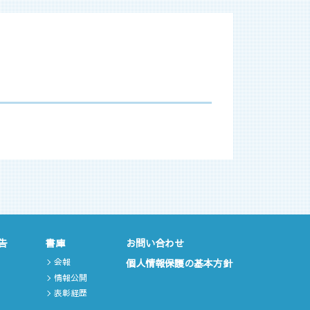
告
書庫
お問い合わせ
会報
個人情報保護の基本方針
情報公開
表彰経歴